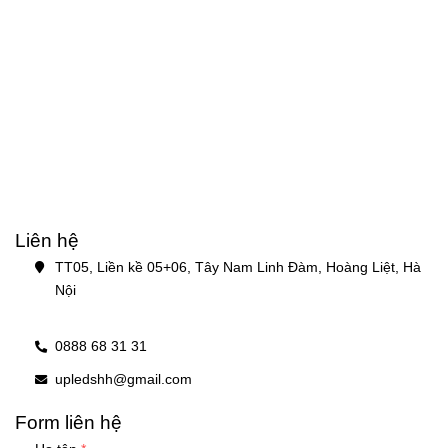
Liên hệ
TT05, Liền kề 05+06, Tây Nam Linh Đàm, Hoàng Liệt, Hà 
Nội
0888 68 31 31
upledshh@gmail.com
Form liên hệ