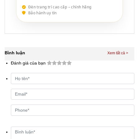
Đèn trang trí cao cấp – chính hãng
Bảo hành uy tín
Bình luận
Đánh giá của bạn