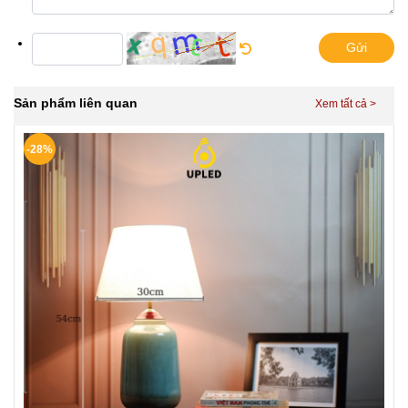
Gửi
Sản phẩm liên quan
-28%