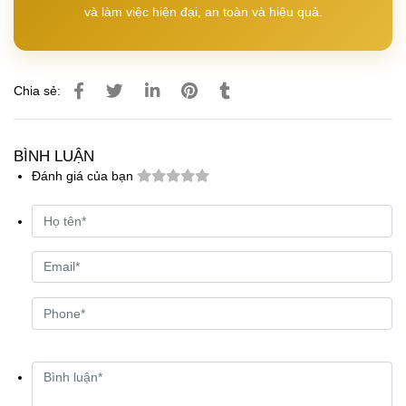
và làm việc hiện đại, an toàn và hiệu quả.
Chia sẻ:
BÌNH LUẬN
Đánh giá của bạn