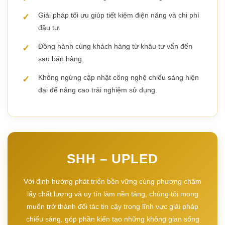
Giải pháp tối ưu giúp tiết kiệm điện năng và chi phí
đầu tư.
Đồng hành cùng khách hàng từ khâu tư vấn đến
sau bán hàng.
Không ngừng cập nhật công nghệ chiếu sáng hiện
đại để nâng cao trải nghiệm sử dụng.
SHH – UPLED
Với định hướng phát triển bền vững cùng phương châm
lấy chất lượng và uy tín làm nền tảng, chúng tôi mong
muốn trở thành đối tác tin cậy trong lĩnh vực giải pháp
chiếu sáng, góp phần kiến tạo những không gian sống