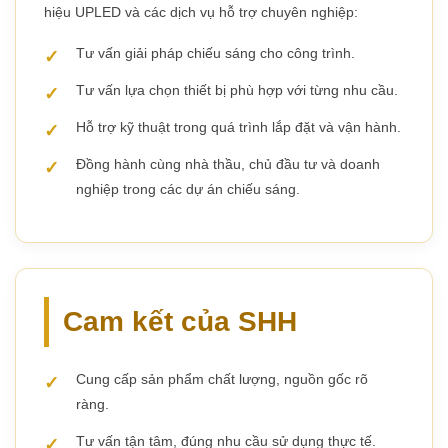
hiệu UPLED và các dịch vụ hỗ trợ chuyên nghiệp:
Tư vấn giải pháp chiếu sáng cho công trình.
Tư vấn lựa chọn thiết bị phù hợp với từng nhu cầu.
Hỗ trợ kỹ thuật trong quá trình lắp đặt và vận hành.
Đồng hành cùng nhà thầu, chủ đầu tư và doanh
nghiệp trong các dự án chiếu sáng.
Cam kết của SHH
Cung cấp sản phẩm chất lượng, nguồn gốc rõ
ràng.
Tư vấn tận tâm, đúng nhu cầu sử dụng thực tế.