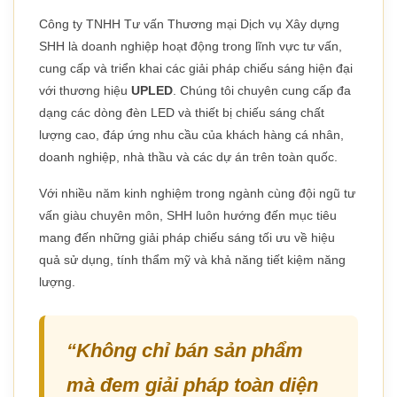
Công ty TNHH Tư vấn Thương mại Dịch vụ Xây dựng
SHH là doanh nghiệp hoạt động trong lĩnh vực tư vấn,
cung cấp và triển khai các giải pháp chiếu sáng hiện đại
với thương hiệu
UPLED
. Chúng tôi chuyên cung cấp đa
dạng các dòng đèn LED và thiết bị chiếu sáng chất
lượng cao, đáp ứng nhu cầu của khách hàng cá nhân,
doanh nghiệp, nhà thầu và các dự án trên toàn quốc.
Với nhiều năm kinh nghiệm trong ngành cùng đội ngũ tư
vấn giàu chuyên môn, SHH luôn hướng đến mục tiêu
mang đến những giải pháp chiếu sáng tối ưu về hiệu
quả sử dụng, tính thẩm mỹ và khả năng tiết kiệm năng
lượng.
“Không chỉ bán sản phẩm
mà đem giải pháp toàn diện