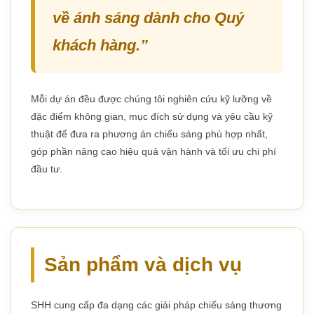
về ánh sáng dành cho Quý
khách hàng.”
Mỗi dự án đều được chúng tôi nghiên cứu kỹ lưỡng về
đặc điểm không gian, mục đích sử dụng và yêu cầu kỹ
thuật để đưa ra phương án chiếu sáng phù hợp nhất,
góp phần nâng cao hiệu quả vận hành và tối ưu chi phí
đầu tư.
Sản phẩm và dịch vụ
SHH cung cấp đa dạng các giải pháp chiếu sáng thương