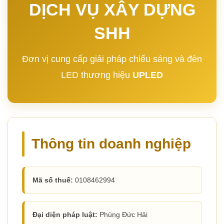
DỊCH VỤ XÂY DỰNG
SHH
Đơn vị cung cấp giải pháp chiếu sáng và đèn
LED thương hiệu
UPLED
Thông tin doanh nghiệp
Mã số thuế:
0108462994
Đại diện pháp luật:
Phùng Đức Hải