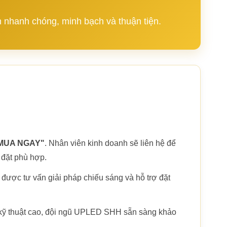
nhanh chóng, minh bạch và thuận tiện.
MUA NGAY"
. Nhân viên kinh doanh sẽ liên hệ để
 đặt phù hợp.
được tư vấn giải pháp chiếu sáng và hỗ trợ đặt
 kỹ thuật cao, đội ngũ UPLED SHH sẵn sàng khảo