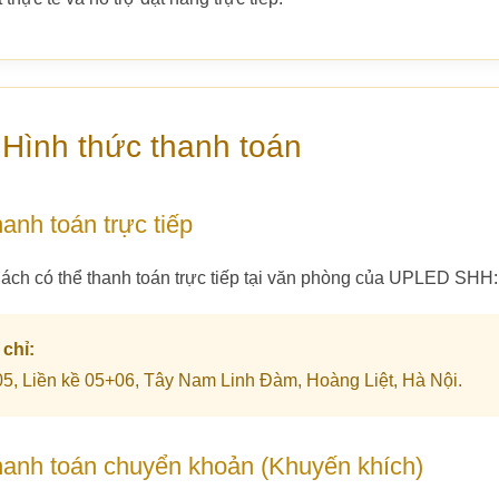
 Hình thức thanh toán
anh toán trực tiếp
ách có thể thanh toán trực tiếp tại văn phòng của UPLED SHH:
 chỉ:
5, Liền kề 05+06, Tây Nam Linh Đàm, Hoàng Liệt, Hà Nội.
hanh toán chuyển khoản (Khuyến khích)