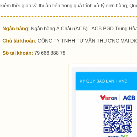
 kiệm thời gian và thuận tiện trong quá trình xử lý đơn hàng, Q
Ngân hàng:
Ngân hàng Á Châu (ACB) - ACB PGD Trung Hò
Chủ tài khoản:
CÔNG TY TNHH TƯ VẤN THƯƠNG MẠI DỊ
Số tài khoản:
79 666 888 78