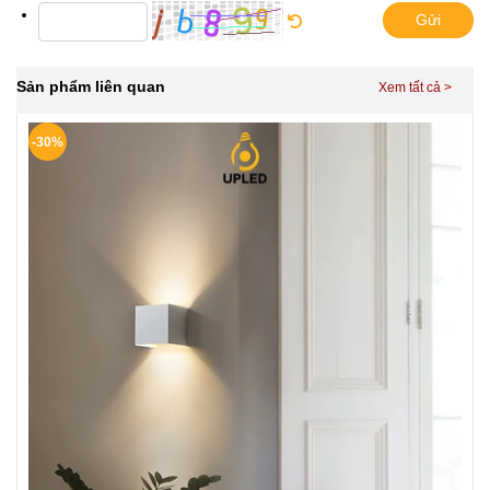
Gửi
Sản phẩm liên quan
-30%