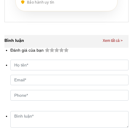
Bảo hành uy tín
Bình luận
Đánh giá của bạn