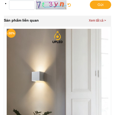
Gửi
Sản phẩm liên quan
-30%