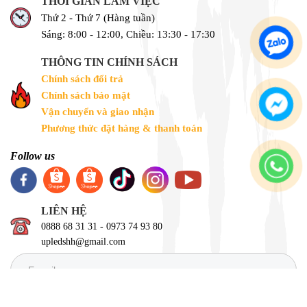
THỜI GIAN LÀM VIỆC
Thứ 2 - Thứ 7 (Hàng tuần)
Sáng: 8:00 - 12:00, Chiều: 13:30 - 17:30
THÔNG TIN CHÍNH SÁCH
Chính sách đổi trả
Chính sách bảo mật
Vận chuyển và giao nhận
Phương thức đặt hàng & thanh toán
Follow us
LIÊN HỆ
0888 68 31 31 - 0973 74 93 80
upledshh@gmail.com