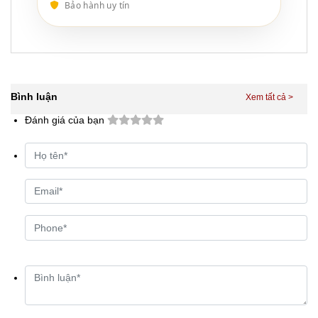
Bảo hành uy tín
Bình luận
Đánh giá của bạn