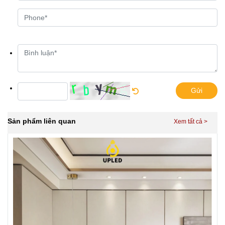
Gửi
Sản phẩm liên quan