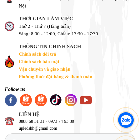
Nội
THỜI GIAN LÀM VIỆC
Thứ 2 - Thứ 7 (Hàng tuần)
Sáng: 8:00 - 12:00, Chiều: 13:30 - 17:30
THÔNG TIN CHÍNH SÁCH
Chính sách đổi trả
Chính sách bảo mật
Vận chuyển và giao nhận
Phương thức đặt hàng & thanh toán
Follow us
LIÊN HỆ
0888 68 31 31 - 0973 74 93 80
upledshh@gmail.com