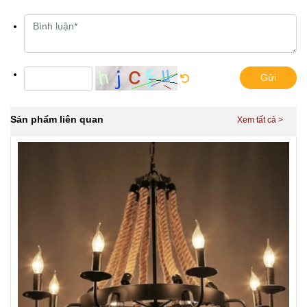
Gửi
Sản phẩm liên quan