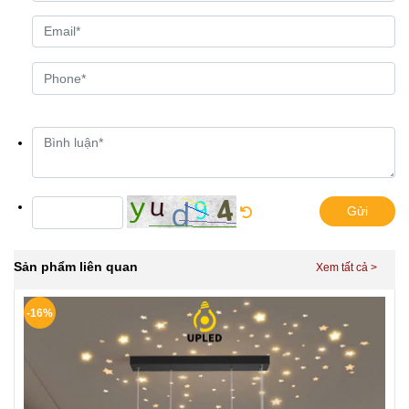
Gửi
Sản phẩm liên quan
-16%