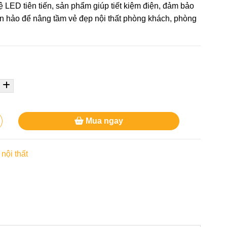
LED tiên tiến, sản phẩm giúp tiết kiệm điện, đảm bảo
n hảo để nâng tầm vẻ đẹp nội thất phòng khách, phòng
Mua ngay
nội thất