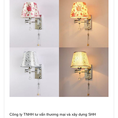
Công ty TNHH tư vấn thương mại và xây dựng SHH