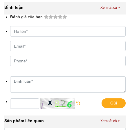
Bình luận
Đánh giá của bạn
Gửi
Sản phẩm liên quan