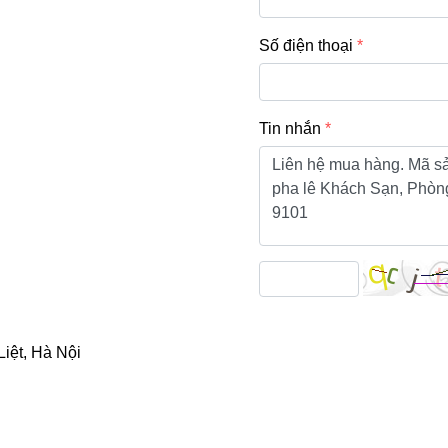
Số điện thoại
Tin nhắn
iệt, Hà Nội