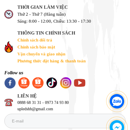
THỜI GIAN LÀM VIỆC
Thứ 2 - Thứ 7 (Hàng tuần)
Sáng: 8:00 - 12:00, Chiều: 13:30 - 17:30
THÔNG TIN CHÍNH SÁCH
Chính sách đổi trả
Chính sách bảo mật
Vận chuyển và giao nhận
Phương thức đặt hàng & thanh toán
Follow us
LIÊN HỆ
0888 68 31 31 - 0973 74 93 80
upledshh@gmail.com