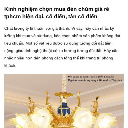
Kinh nghiệm chọn mua đèn chùm giá rẻ
tphcm hiện đại, cổ điển, tân cổ điển
Chất lượng tỷ lệ thuận với giá thành. Vì vậy, hãy cân nhắc kỹ
lưỡng khi mua và sử dụng, kẻo chọn nhầm sản phẩm không đạt
tiêu chuẩn. Một số vật liệu được sử dụng tương đối đắt tiền,
nặng, giàu tính nghệ thuật có xu hướng tương đối đắt. Hãy cân
nhắc nhiều hơn đến phong cách tổng thể khi trang trí phòng
khách.