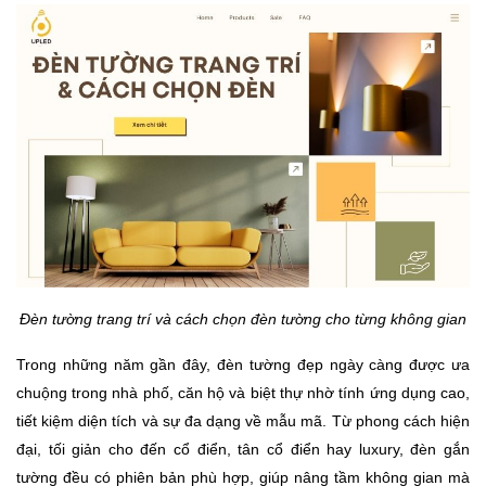
Đèn tường trang trí và cách chọn đèn tường cho từng không gian
Trong những năm gần đây, đèn tường đẹp ngày càng được ưa
chuộng trong nhà phố, căn hộ và biệt thự nhờ tính ứng dụng cao,
tiết kiệm diện tích và sự đa dạng về mẫu mã. Từ phong cách hiện
đại, tối giản cho đến cổ điển, tân cổ điển hay luxury, đèn gắn
tường đều có phiên bản phù hợp, giúp nâng tầm không gian mà