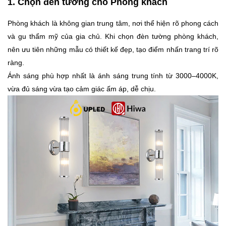
1. Chọn đèn tường cho Phòng khách
Phòng khách là không gian trung tâm, nơi thể hiện rõ phong cách
và gu thẩm mỹ của gia chủ. Khi chọn đèn tường phòng khách,
nên ưu tiên những mẫu có thiết kế đẹp, tạo điểm nhấn trang trí rõ
ràng.
Ánh sáng phù hợp nhất là ánh sáng trung tính từ 3000–4000K,
vừa đủ sáng vừa tạo cảm giác ấm áp, dễ chịu.