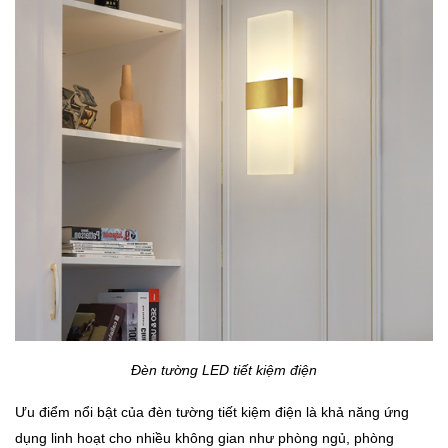
Đèn tường LED tiết kiệm điện
Ưu điểm nổi bật của đèn tường tiết kiệm điện là khả năng ứng
dụng linh hoạt cho nhiều không gian như phòng ngủ, phòng