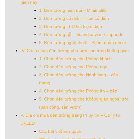
hiện nay
1. Đèn tường hiện đại – Minimalist
2. Đèn tường cổ điển – Tân cổ điển
3. Đèn tường LED tiết kiệm điện
4. Đèn tường gỗ – Scandinavian / Japandi
5. Đèn tường nghệ thuật – Điểm nhấn décor
IV. Cách chọn đèn tường phù hợp cho từng không gian
1. Chọn đèn tường cho Phòng khách
2. Chọn đèn tường cho Phòng ngủ
3. Chọn đèn tường cho Hành lang – cầu
thang
4. Chọn đèn tường cho Phòng ăn – bếp
5. Chọn đèn tường cho Không gian ngoài trời
(ban công, sân vườn)
V. Địa chỉ mua đèn tường trang trí uy tín – Gợi ý từ
UPLED
Các bài viết liên quan: