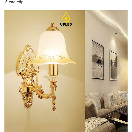
lê cao cấp.