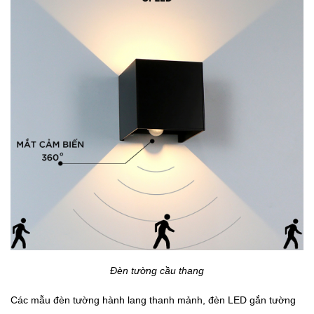
Đèn tường cầu thang
Các mẫu đèn tường hành lang thanh mảnh, đèn LED gắn tường