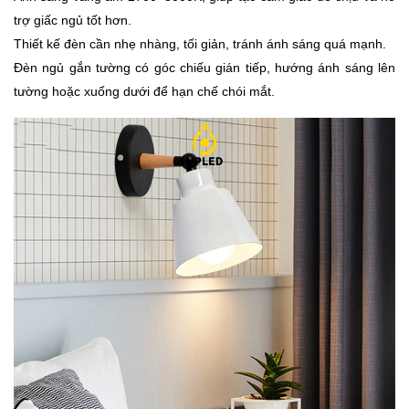
trợ giấc ngủ tốt hơn.
Thiết kế đèn cần nhẹ nhàng, tối giản, tránh ánh sáng quá mạnh.
Đèn ngủ gắn tường có góc chiếu gián tiếp, hướng ánh sáng lên
tường hoặc xuống dưới để hạn chế chói mắt.