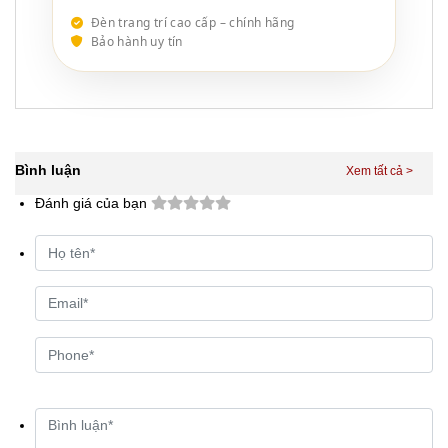
Đèn trang trí cao cấp – chính hãng
Bảo hành uy tín
Bình luận
Đánh giá của bạn