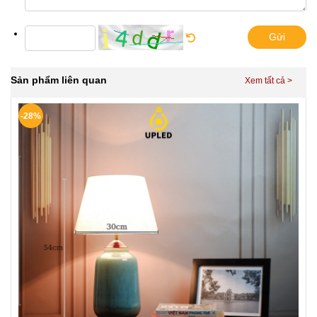
Gửi
Sản phẩm liên quan
-28%