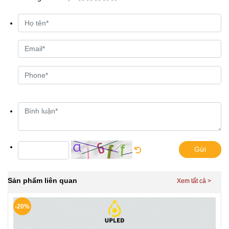
Gửi
Sản phẩm liên quan
-20%